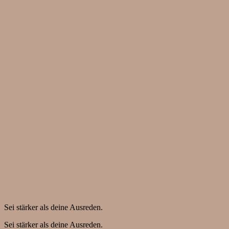
Sei stärker als deine Ausreden.
Sei stärker als deine Ausreden.