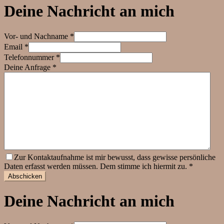
Deine Nachricht an mich
Vor- und Nachname *
Email *
Telefonnummer *
Deine Anfrage *
Zur Kontaktaufnahme ist mir bewusst, dass gewisse persönliche
Daten erfasst werden müssen. Dem stimme ich hiermit zu. *
Deine Nachricht an mich