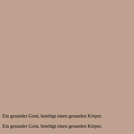
Ein gesunder Geist, benötigt einen gesunden Körper.
Ein gesunder Geist, benötigt einen gesunden Körper.