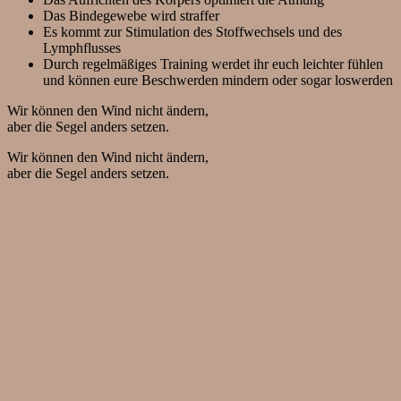
Das Bindegewebe wird straffer
Es kommt zur Stimulation des Stoffwechsels und des
Lymphflusses
Durch regelmäßiges Training werdet ihr euch leichter fühlen
und können eure Beschwerden mindern oder sogar loswerden
Wir können den Wind nicht ändern,
aber die Segel anders setzen.
Wir können den Wind nicht ändern,
aber die Segel anders setzen.